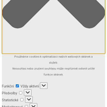
Používáme cookies k optimalizaci našich webových stránek a
služeb.
Nesouhlas nebo zrušení souhlasu může nepříznivě ovlivnit určité
funkce stránek.
Funkční
Vždy aktivní
Předvolby
Statistické