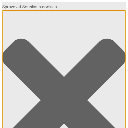
Spravovat Souhlas s cookies