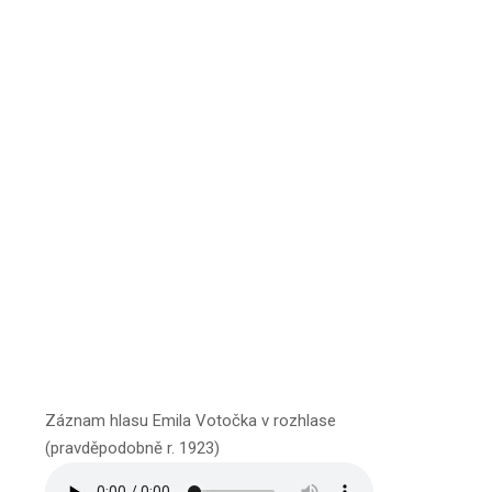
Záznam hlasu Emila Votočka v rozhlase
(pravděpodobně r. 1923)