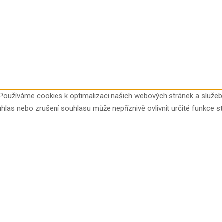
Používáme cookies k optimalizaci našich webových stránek a služeb
hlas nebo zrušení souhlasu může nepříznivě ovlivnit určité funkce st