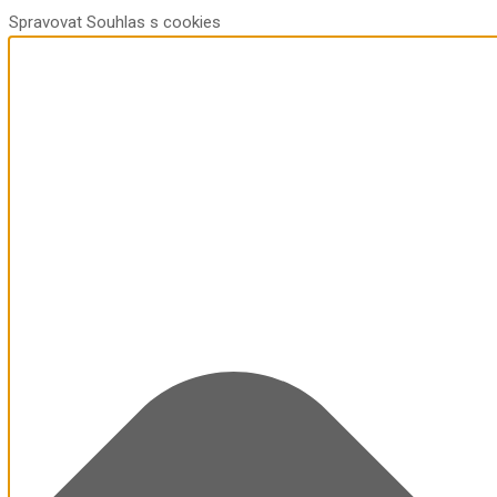
Spravovat Souhlas s cookies