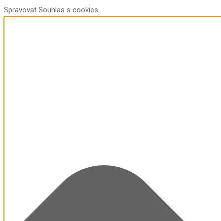
Spravovat Souhlas s cookies