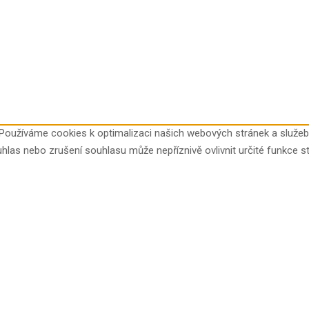
Používáme cookies k optimalizaci našich webových stránek a služeb
hlas nebo zrušení souhlasu může nepříznivě ovlivnit určité funkce st